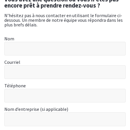
encore prêt à prendre rendez-vous ?
N’hésitez pas à nous contacter en utilisant le formulaire ci-
dessous. Un membre de notre équipe vous répondra dans les
plus brefs délais.
Nom
Courriel
Téléphone
Nom d’entreprise (si applicable)