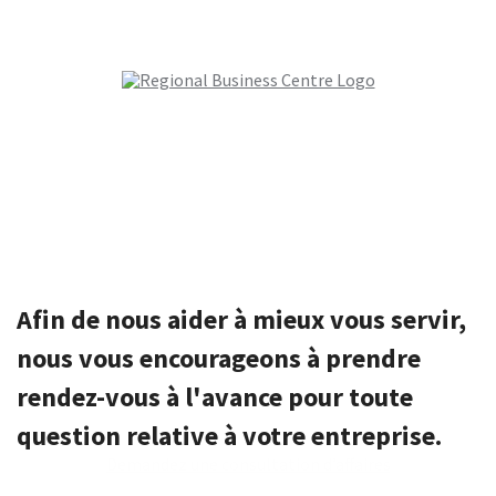
Afin de nous aider à mieux vous servir,
nous vous encourageons à prendre
rendez-vous à l'avance pour toute
question relative à votre entreprise.
Demandez une consultation d’affaires