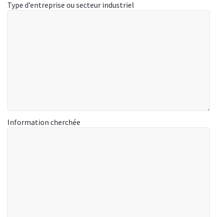
Type d’entreprise ou secteur industriel
Information cherchée