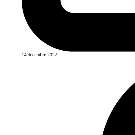
14 décembre 2022