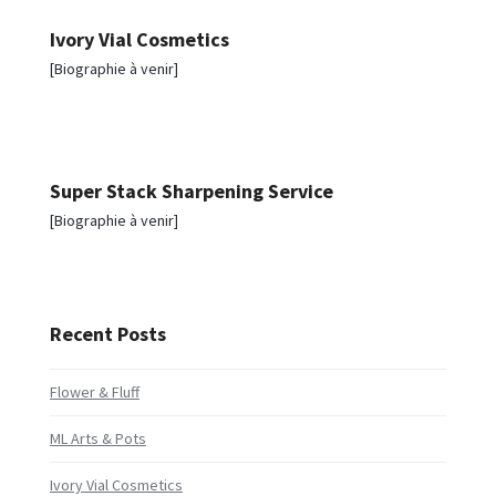
Ivory Vial Cosmetics
[Biographie à venir]
Super Stack Sharpening Service
[Biographie à venir]
Recent Posts
Flower & Fluff
ML Arts & Pots
Ivory Vial Cosmetics