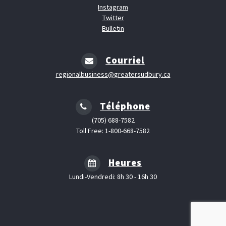
Instagram
Twitter
Bulletin
Courriel
regionalbusiness@greatersudbury.ca
Téléphone
(705) 688-7582
Toll Free: 1-800-668-7582
Heures
Lundi-Vendredi: 8h 30 - 16h 30